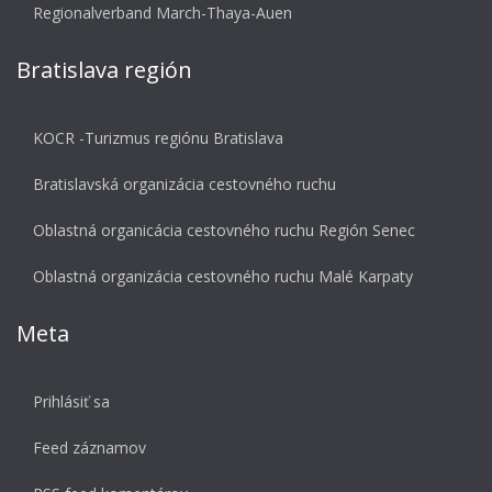
Regionalverband March-Thaya-Auen
Bratislava región
KOCR -Turizmus regiónu Bratislava
Bratislavská organizácia cestovného ruchu
Oblastná organicácia cestovného ruchu Región Senec
Oblastná organizácia cestovného ruchu Malé Karpaty
Meta
Prihlásiť sa
Feed záznamov