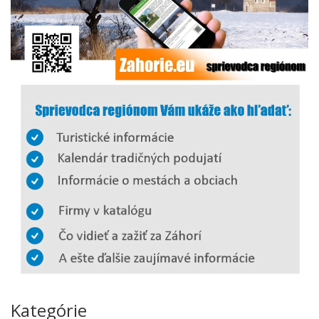
Kategórie