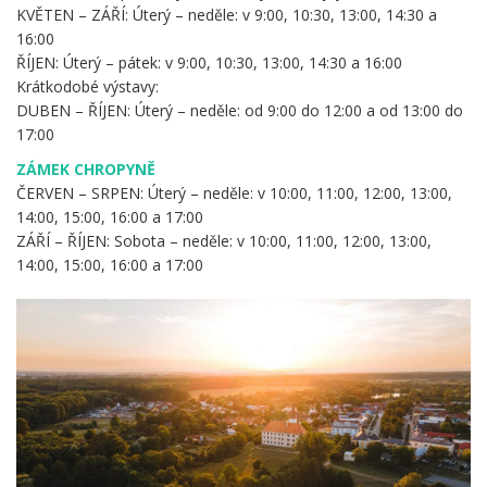
KVĚTEN – ZÁŘÍ: Úterý – neděle: v 9:00, 10:30, 13:00, 14:30 a
16:00
ŘÍJEN: Úterý – pátek: v 9:00, 10:30, 13:00, 14:30 a 16:00
Krátkodobé výstavy:
DUBEN – ŘÍJEN: Úterý – neděle: od 9:00 do 12:00 a od 13:00 do
17:00
ZÁMEK CHROPYNĚ
ČERVEN – SRPEN: Úterý – neděle: v 10:00, 11:00, 12:00, 13:00,
14:00, 15:00, 16:00 a 17:00
ZÁŘÍ – ŘÍJEN: Sobota – neděle: v 10:00, 11:00, 12:00, 13:00,
14:00, 15:00, 16:00 a 17:00