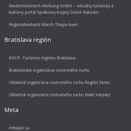
Niederösterreich-Werbung GmbH – oficiálny turistický a
kultúrny portál Spolkovej krajiny Dolné Rakúsko
Regionalverband March-Thaya-Auen
Bratislava región
KOCR -Turizmus regiónu Bratislava
Bratislavská organizácia cestovného ruchu
Oblastná organicácia cestovného ruchu Región Senec
Oblastná organizácia cestovného ruchu Malé Karpaty
Meta
Prihlásiť sa