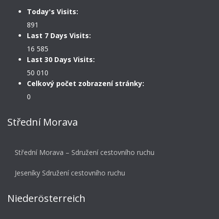
Today's Visits:
891
Last 7 Days Visits:
16 585
Last 30 Days Visits:
50 010
Celkový počet zobrazení stránky:
0
Střední Morava
Střední Morava – Sdružení cestovního ruchu
Jeseníky Sdružení cestovního ruchu
Niederösterreich