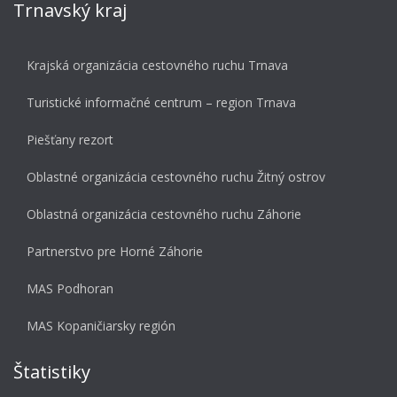
Trnavský kraj
Krajská organizácia cestovného ruchu Trnava
Turistické informačné centrum – region Trnava
Piešťany rezort
Oblastné organizácia cestovného ruchu Žitný ostrov
Oblastná organizácia cestovného ruchu Záhorie
Partnerstvo pre Horné Záhorie
MAS Podhoran
MAS Kopaničiarsky región
Štatistiky