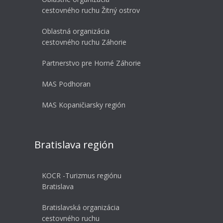
cestovného ruchu Žitný ostrov
Oblastná organizácia
cestovného ruchu Záhorie
Partnerstvo pre Horné Záhorie
MAS Podhoran
MAS Kopaničiarsky región
Bratislava región
KOCR -Turizmus regiónu
Bratislava
Bratislavská organizácia
cestovného ruchu