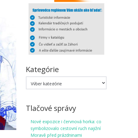
Kategórie
Kategórie
Tlačové správy
Nové expozice i červnová horka: co
symbolizovalo cestovní ruch najižní
Moravě před prázdninami