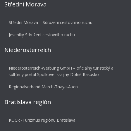
Střední Morava
Střední Morava – Sdružení cestovního ruchu
Jeseníky Sdružení cestovního ruchu
Niederösterreich
Niederösterreich-Werbung GmbH – oficiálny turistický a
kultúrny portál Spolkovej krajiny Dolné Rakúsko
Regionalverband March-Thaya-Auen
Bratislava región
KOCR -Turizmus regiónu Bratislava