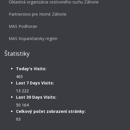
Oblastná organizácia cestovného ruchu Záhorie
Partnerstvo pre Horné Záhorie
MAS Podhoran
MAS Kopaničiarsky región
Štatistiky
Today's Visits:
465
Last 7 Days Visits:
13 222
Last 30 Days Visits:
50 164
Celkový počet zobrazení stránky:
93