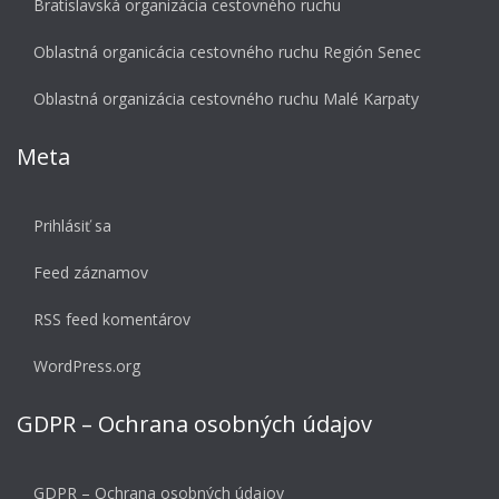
Bratislavská organizácia cestovného ruchu
Oblastná organicácia cestovného ruchu Región Senec
Oblastná organizácia cestovného ruchu Malé Karpaty
Meta
Prihlásiť sa
Feed záznamov
RSS feed komentárov
WordPress.org
GDPR – Ochrana osobných údajov
GDPR – Ochrana osobných údajov