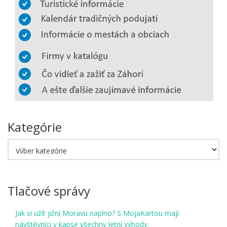
Kategórie
Kategórie
Tlačové správy
Jak si užít jižní Moravu naplno? S MojaKartou mají
návštěvníci v kapse všechny letní výhody