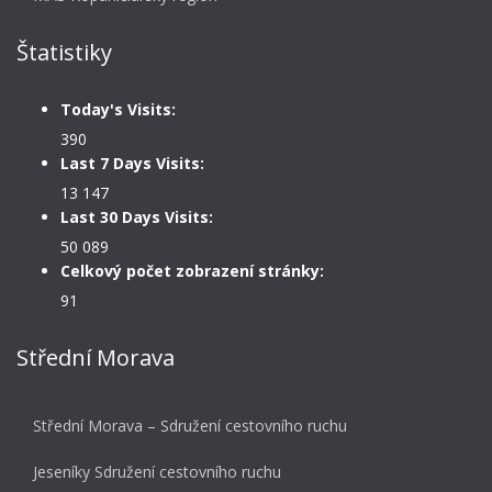
Štatistiky
Today's Visits:
390
Last 7 Days Visits:
13 147
Last 30 Days Visits:
50 089
Celkový počet zobrazení stránky:
91
Střední Morava
Střední Morava – Sdružení cestovního ruchu
Jeseníky Sdružení cestovního ruchu