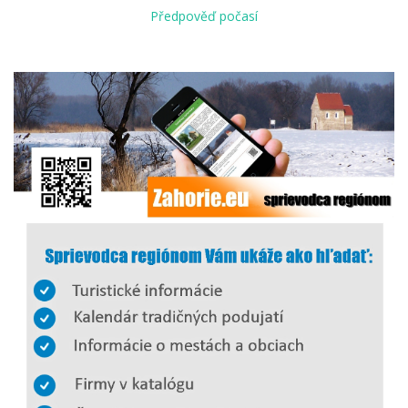
Předpověď počasí