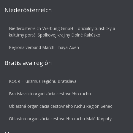
Niederösterreich
Niederösterreich-Werbung GmbH – oficiálny turistický a
kultúrny portál Spolkovej krajiny Dolné Rakúsko
Regionalverband March-Thaya-Auen
Bratislava región
KOCR -Turizmus regiónu Bratislava
Bratislavská organizácia cestovného ruchu
Oblastná organicácia cestovného ruchu Región Senec
Oblastná organizácia cestovného ruchu Malé Karpaty