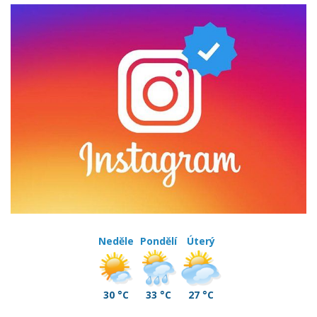
Neděle
Pondělí
Úterý
30 °C
33 °C
27 °C