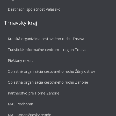
Destinační společnost Valašsko
Trnavský kraj
Krajská organizácia cestovného ruchu Trnava
Turistické informačné centrum – region Trnava
Piešťany rezort
Oblastné organizácia cestovného ruchu Žitný ostrov
Oblastná organizácia cestovného ruchu Záhorie
Partnerstvo pre Horné Záhorie
MAS Podhoran
MAS Kopaničiarsky región