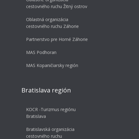
cestovného ruchu Žitný ostrov
Oblastná organizácia
cestovného ruchu Záhorie
Partnerstvo pre Horné Záhorie
MAS Podhoran
MAS Kopaničiarsky región
Bratislava región
KOCR -Turizmus regiónu
Bratislava
Bratislavská organizácia
cestovného ruchu