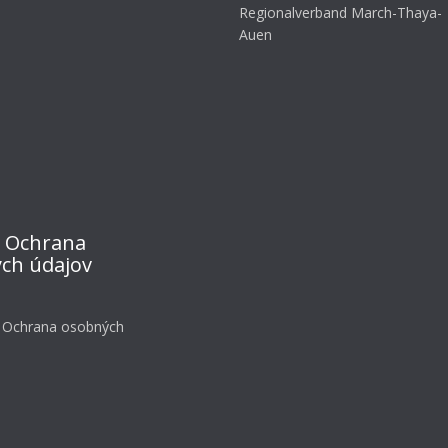
Regionalverband March-Thaya-
Auen
 Ochrana
ch údajov
 Ochrana osobných