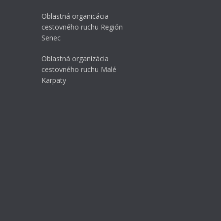
Oblastná organicácia
cestovného ruchu Región
Senec
Oblastná organizácia
cestovného ruchu Malé
Karpaty