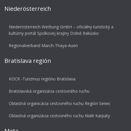
Niederösterreich
Niederösterreich-Werbung GmbH – oficiálny turistický a
kultúrny portál Spolkovej krajiny Dolné Rakúsko
Regionalverband March-Thaya-Auen
Bratislava región
KOCR -Turizmus regiónu Bratislava
Bratislavská organizácia cestovného ruchu
Oblastná organicácia cestovného ruchu Región Senec
Oblastná organizácia cestovného ruchu Malé Karpaty
Meta