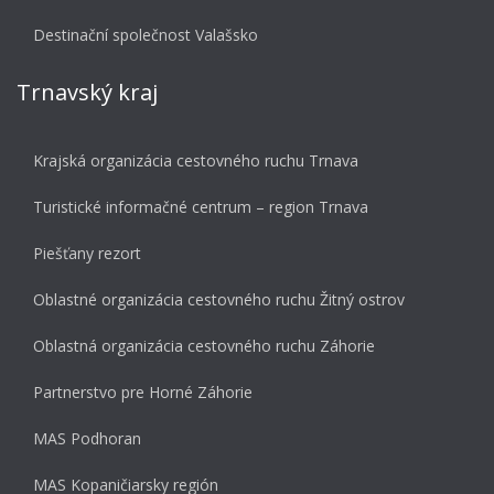
Destinační společnost Valašsko
Trnavský kraj
Krajská organizácia cestovného ruchu Trnava
Turistické informačné centrum – region Trnava
Piešťany rezort
Oblastné organizácia cestovného ruchu Žitný ostrov
Oblastná organizácia cestovného ruchu Záhorie
Partnerstvo pre Horné Záhorie
MAS Podhoran
MAS Kopaničiarsky región