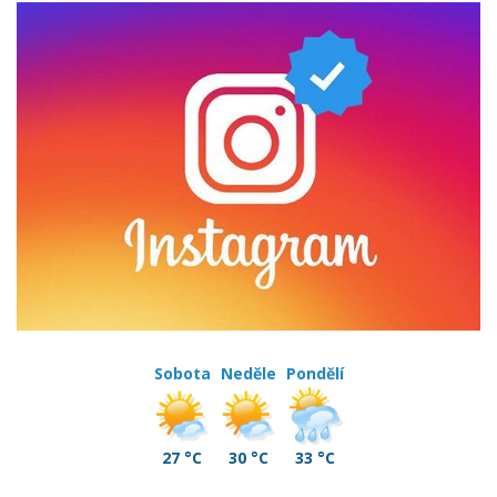
Sobota
Neděle
Pondělí
27 °C
30 °C
33 °C