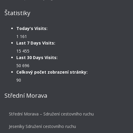
Štatistiky
Today's Visits:
1 161
Last 7 Days Visits:
15 455
Last 30 Days Visits:
50 696
Celkový počet zobrazení stránky:
90
Střední Morava
Střední Morava – Sdružení cestovního ruchu
Jeseníky Sdružení cestovního ruchu