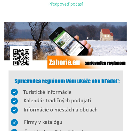
Předpověď počasí