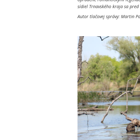
sídiel Trnavského kraja sa pred
Autor tlačovej správy: Martin Pa
.