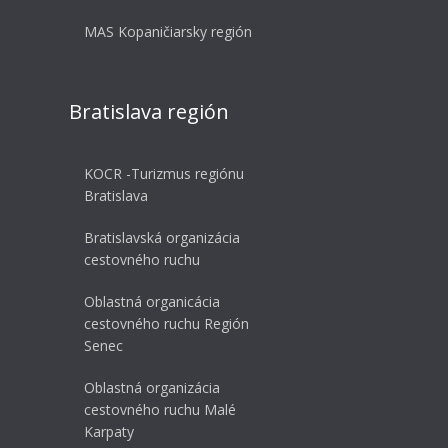
MAS Kopaničiarsky región
Bratislava región
KOCR -Turizmus regiónu
Bratislava
Bratislavská organizácia
cestovného ruchu
Oblastná organicácia
cestovného ruchu Región
Senec
Oblastná organizácia
cestovného ruchu Malé
Karpaty