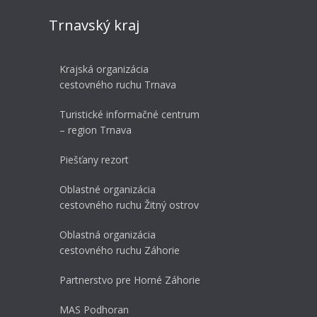
Trnavský kraj
Krajská organizácia
cestovného ruchu Trnava
Turistické informačné centrum
– region Trnava
Piešťany rezort
Oblastné organizácia
cestovného ruchu Žitný ostrov
Oblastná organizácia
cestovného ruchu Záhorie
Partnerstvo pre Horné Záhorie
MAS Podhoran